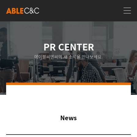
PR CENTER
에이블씨엔씨의 새 소식을 만나보세요.
News